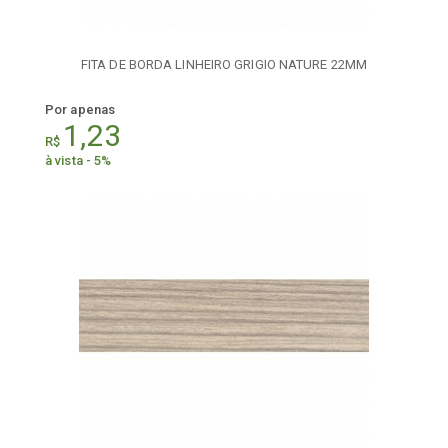
FITA DE BORDA LINHEIRO GRIGIO NATURE 22MM
Por apenas
1,23
R$
à vista - 5%