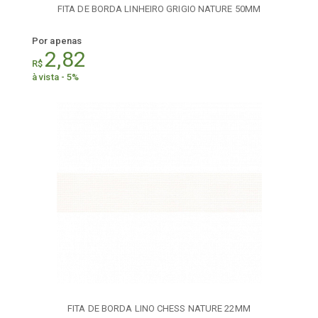
FITA DE BORDA LINHEIRO GRIGIO NATURE 50MM
Por apenas
2,82
R$
à vista - 5%
FITA DE BORDA LINO CHESS NATURE 22MM