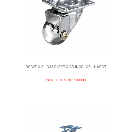
RODIZIO SL D35 S/FREIO CR INCOLOR - HARDT
PRODUTO INDISPONÍVEL