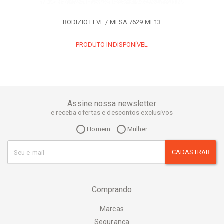
RODIZIO LEVE / MESA 7629 ME13
PRODUTO INDISPONÍVEL
Assine nossa newsletter
e receba ofertas e descontos exclusivos
Homem
Mulher
CADASTRAR
Comprando
Marcas
Segurança