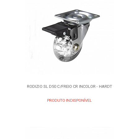
RODIZIO SL D50 C/FREIO CR INCOLOR - HARDT
PRODUTO INDISPONÍVEL