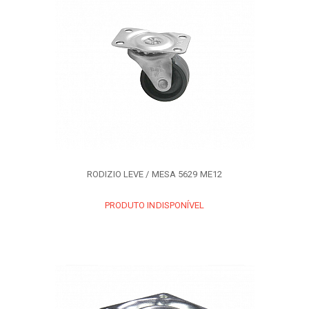
RODIZIO LEVE / MESA 5629 ME12
PRODUTO INDISPONÍVEL