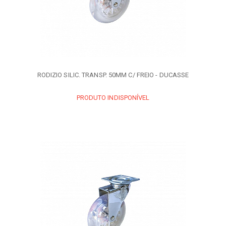
RODIZIO SILIC. TRANSP. 50MM C/ FREIO - DUCASSE
PRODUTO INDISPONÍVEL