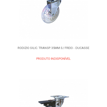
RODIZIO SILIC. TRANSP. 35MM S/ FREIO - DUCASSE
PRODUTO INDISPONÍVEL