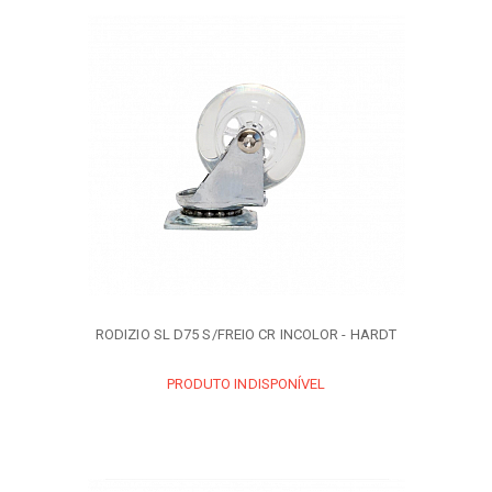
RODIZIO SL D75 S/FREIO CR INCOLOR - HARDT
PRODUTO INDISPONÍVEL