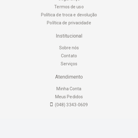
Termos de uso
Política de troca e devolução
Política de privacidade
Institucional
Sobre nós
Contato
Serviços
Atendimento
Minha Conta
Meus Pedidos
(048) 3343-0609