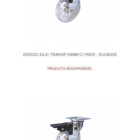
RODIZIO SILIC. TRANSP. 35MM C/ FREIO - DUCASSE
PRODUTO INDISPONÍVEL