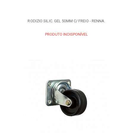
RODIZIO SILIC. GEL 50MM C/ FREIO - RENNA.
PRODUTO INDISPONÍVEL