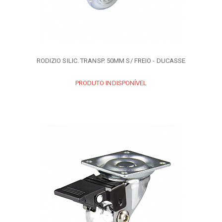
RODIZIO SILIC. TRANSP. 50MM S/ FREIO - DUCASSE
PRODUTO INDISPONÍVEL