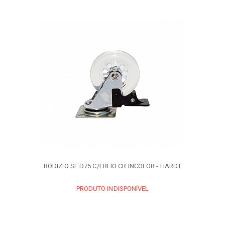
RODIZIO SL D75 C/FREIO CR INCOLOR - HARDT
PRODUTO INDISPONÍVEL