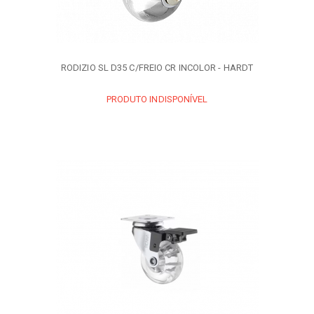
RODIZIO SL D35 C/FREIO CR INCOLOR - HARDT
PRODUTO INDISPONÍVEL