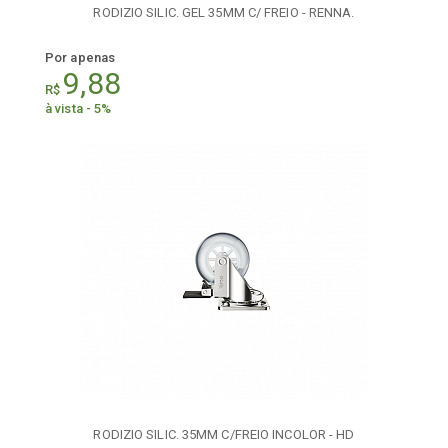
RODIZIO SILIC. GEL 35MM C/ FREIO - RENNA.
Por apenas
9,88
R$
à vista - 5%
RODIZIO SILIC. 35MM C/FREIO INCOLOR - HD