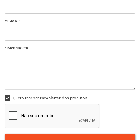
* E-mail:
* Mensagem:
Quero receber
Newsletter
dos produtos