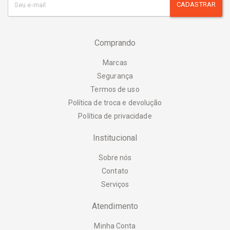
CADASTRAR
Comprando
Marcas
Segurança
Termos de uso
Política de troca e devolução
Política de privacidade
Institucional
Sobre nós
Contato
Serviços
Atendimento
Minha Conta