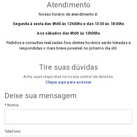
Atendimento
Nosso horário de atendimento é:
Segunda à sexta das 8h00 às 12h00hs e das 13:30 às 18:00hs
Aos sábados das 8h00 às 12h00hs
Pedidos e consultas realizadas fora destes horários serão tratadas e
respondidas o mais breve possível no próximo dia útil.
Tire suas dúvidas
Ache suas respostas na nossa central de dúvidas.
Clique aqui para acessar
Deixe sua mensagem
* Nome:
Telefone: