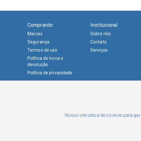
Comprando
Institucional
Marcas
Sobre nós
Segurança
Contato
Termos de uso
Serviços
Política de troca e
devolução
Política de privacidade
Formas de Pagamento
Nosso site utiliza de cookies para ga