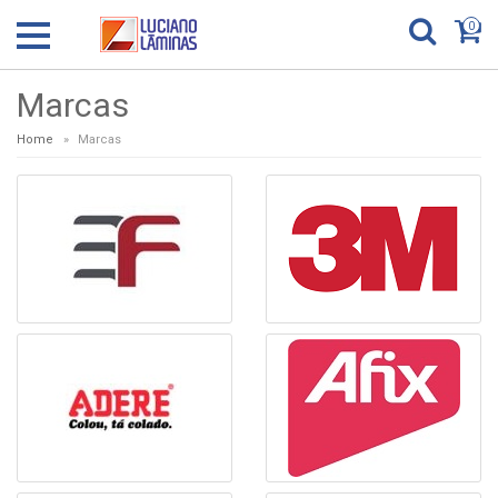
0
Marcas
Home
Marcas