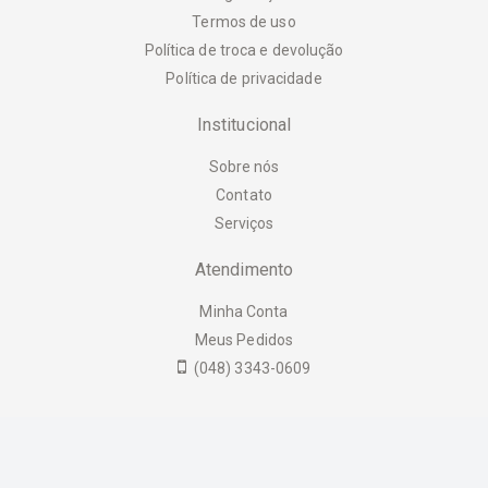
Termos de uso
Política de troca e devolução
Política de privacidade
Institucional
Sobre nós
Contato
Serviços
Atendimento
Minha Conta
Meus Pedidos
(048) 3343-0609