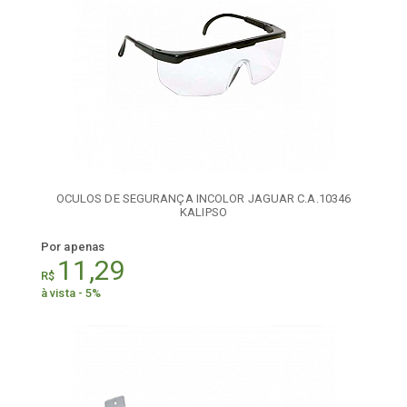
OCULOS DE SEGURANÇA INCOLOR JAGUAR C.A.10346
KALIPSO
Por apenas
11,29
R$
à vista - 5%