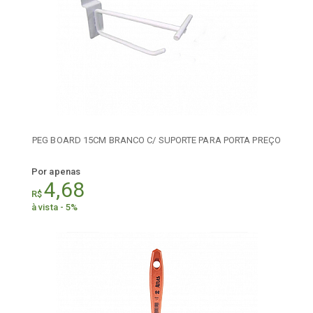
PEG BOARD 15CM BRANCO C/ SUPORTE PARA PORTA PREÇO
Por apenas
4,68
R$
à vista - 5%