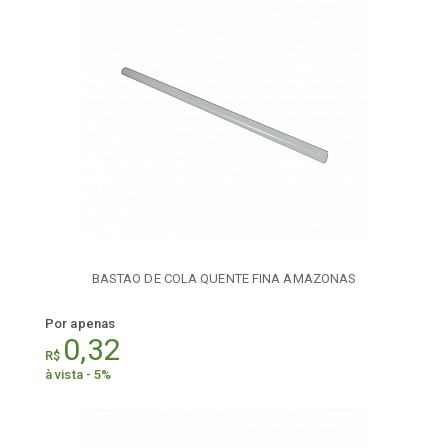
BASTAO DE COLA QUENTE FINA AMAZONAS
Por apenas
0,32
R$
à vista - 5%