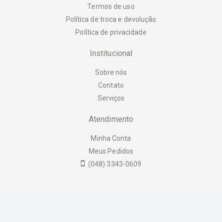
Termos de uso
Política de troca e devolução
Política de privacidade
Institucional
Sobre nós
Contato
Serviços
Atendimento
Minha Conta
Meus Pedidos
(048) 3343-0609