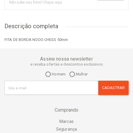
Não sabe seu frete? Clique aqui
Descrição completa
FITA DE BORDA NODO CHESS 50mm
Assine nossa newsletter
e receba ofertas e descontos exclusivos
Homem
Mulher
CADASTRAR
Comprando
Marcas
Segurança