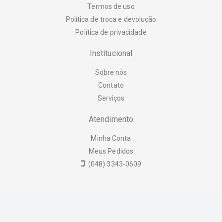
Termos de uso
Política de troca e devolução
Política de privacidade
Institucional
Sobre nós
Contato
Serviços
Atendimento
Minha Conta
Meus Pedidos
(048) 3343-0609