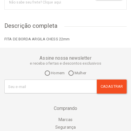
Não sabe seu frete? Clique aqui
Descrição completa
FITA DE BORDA ARGILA CHESS 22mm
Assine nossa newsletter
e receba ofertas e descontos exclusivos
Homem
Mulher
CADASTRAR
Comprando
Marcas
Segurança