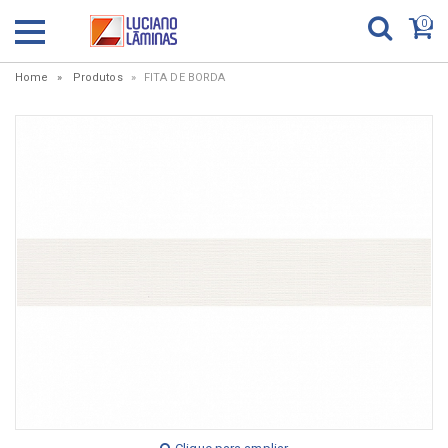
0
Home
Produtos
FITA DE BORDA