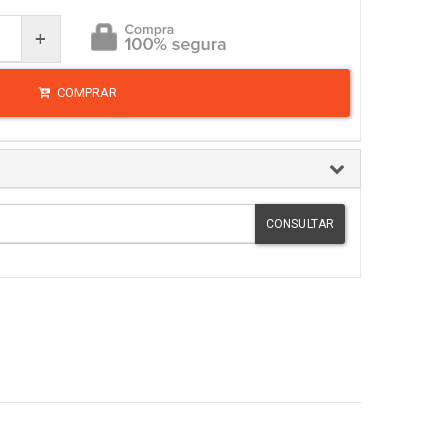
+
COMPRAR
CONSULTAR