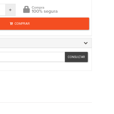
+
COMPRAR
CONSULTAR