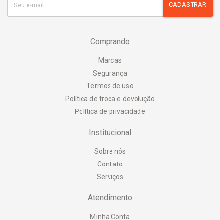
CADASTRAR
Comprando
Marcas
Segurança
Termos de uso
Política de troca e devolução
Política de privacidade
Institucional
Sobre nós
Contato
Serviços
Atendimento
Minha Conta