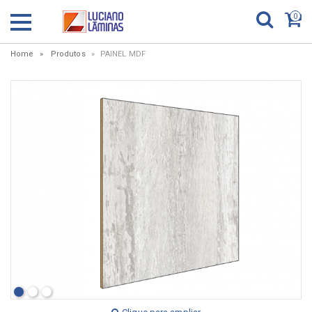
0
Home
Produtos
PAINEL MDF