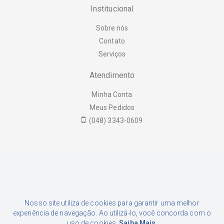
Institucional
Sobre nós
Contato
Serviços
Atendimento
Minha Conta
Meus Pedidos
(048) 3343-0609
Formas de Pagamento
Nosso site utiliza de cookies para garantir uma melhor
experiência de navegação. Ao utilizá-lo, você concorda com o
uso de cookies.
Saiba Mais
.