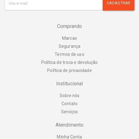
CADASTRAR
Comprando
Marcas
Segurança
Termos de uso
Política de troca e devolução
Política de privacidade
Institucional
Sobre nós
Contato
Serviços
Atendimento
Minha Conta