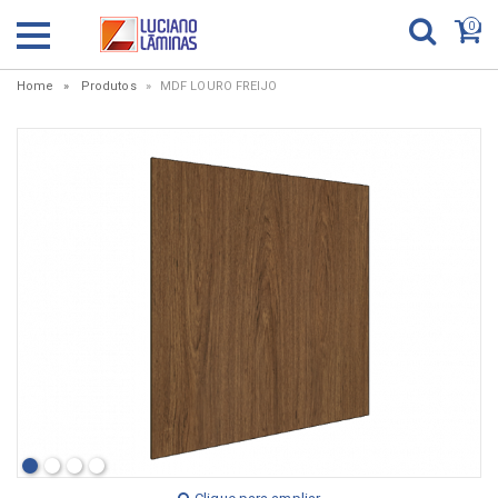
0
Home
Produtos
MDF LOURO FREIJO