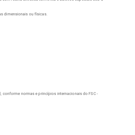
s dimensionais ou físicas.
 conforme normas e princípios internacionais do FSC -