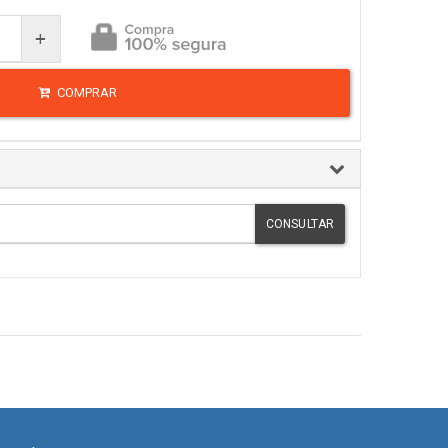
+
COMPRAR
CONSULTAR