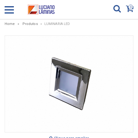
0
Home
Produtos
LUMINARIA LED