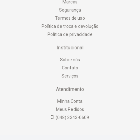
Marcas
Segurança
Termos de uso
Política de troca e devolução
Política de privacidade
Institucional
Sobre nós
Contato
Serviços
Atendimento
Minha Conta
Meus Pedidos
(048) 3343-0609