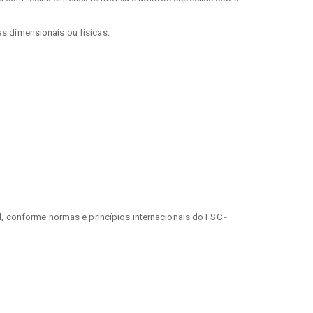
s dimensionais ou físicas.
 conforme normas e princípios internacionais do FSC -