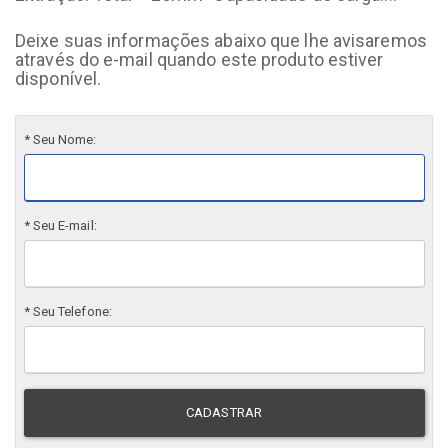
Deixe suas informações abaixo que lhe avisaremos
através do e-mail quando este produto estiver
disponível.
* Seu Nome:
* Seu E-mail:
* Seu Telefone:
CADASTRAR